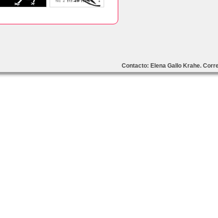
Contacto: Elena Gallo Krahe. Cor